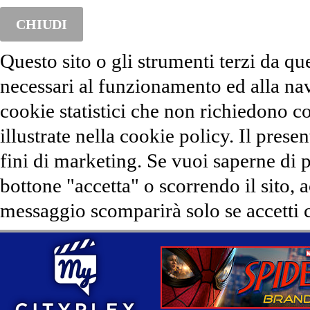
CHIUDI
Questo sito o gli strumenti terzi da qu
necessari al funzionamento ed alla na
cookie statistici che non richiedono co
illustrate nella cookie policy. Il presen
fini di marketing. Se vuoi saperne di 
bottone "accetta" o scorrendo il sito, 
messaggio scomparirà solo se accetti c