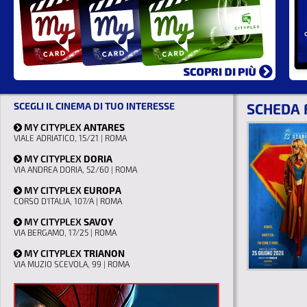
SCEGLI IL CINEMA DI TUO INTERESSE
SCHEDA 
MY CITYPLEX
ANTARES
VIALE ADRIATICO, 15/21 | ROMA
MY CITYPLEX
DORIA
VIA ANDREA DORIA, 52/60 | ROMA
MY CITYPLEX
EUROPA
CORSO D'ITALIA, 107/A | ROMA
MY CITYPLEX
SAVOY
VIA BERGAMO, 17/25 | ROMA
MY CITYPLEX
TRIANON
VIA MUZIO SCEVOLA, 99 | ROMA