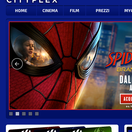
HOME
CINEMA
FILM
PREZZI
MY