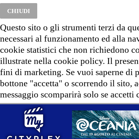
CHIUDI
Questo sito o gli strumenti terzi da qu
necessari al funzionamento ed alla na
cookie statistici che non richiedono co
illustrate nella cookie policy. Il presen
fini di marketing. Se vuoi saperne di 
bottone "accetta" o scorrendo il sito, 
messaggio scomparirà solo se accetti c