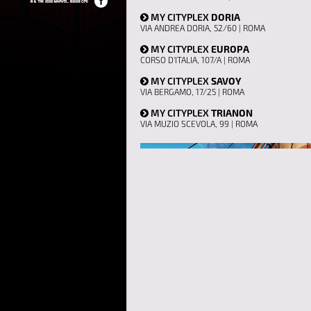
MY CITYPLEX
DORIA
VIA ANDREA DORIA, 52/60 | ROMA
MY CITYPLEX
EUROPA
CORSO D'ITALIA, 107/A | ROMA
MY CITYPLEX
SAVOY
VIA BERGAMO, 17/25 | ROMA
MY CITYPLEX
TRIANON
VIA MUZIO SCEVOLA, 99 | ROMA