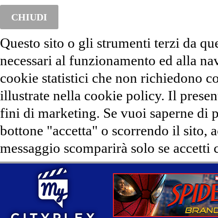
CHIUDI
Questo sito o gli strumenti terzi da qu
necessari al funzionamento ed alla na
cookie statistici che non richiedono co
illustrate nella cookie policy. Il presen
fini di marketing. Se vuoi saperne di 
bottone "accetta" o scorrendo il sito, 
messaggio scomparirà solo se accetti c