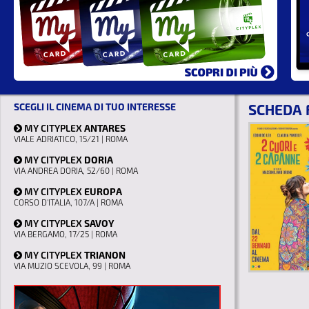
SCEGLI IL CINEMA DI TUO INTERESSE
SCHEDA 
MY CITYPLEX
ANTARES
VIALE ADRIATICO, 15/21 | ROMA
MY CITYPLEX
DORIA
VIA ANDREA DORIA, 52/60 | ROMA
MY CITYPLEX
EUROPA
CORSO D'ITALIA, 107/A | ROMA
MY CITYPLEX
SAVOY
VIA BERGAMO, 17/25 | ROMA
MY CITYPLEX
TRIANON
VIA MUZIO SCEVOLA, 99 | ROMA