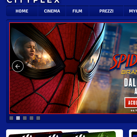
HOME
CINEMA
FILM
PREZZI
MY