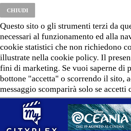
CHIUDI
Questo sito o gli strumenti terzi da qu
necessari al funzionamento ed alla na
cookie statistici che non richiedono co
illustrate nella cookie policy. Il presen
fini di marketing. Se vuoi saperne di 
bottone "accetta" o scorrendo il sito, 
messaggio scomparirà solo se accetti c