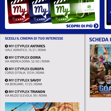
SCEGLI IL CINEMA DI TUO INTERESSE
SCHEDA 
MY CITYPLEX
ANTARES
VIALE ADRIATICO, 15/21 | ROMA
MY CITYPLEX
DORIA
VIA ANDREA DORIA, 52/60 | ROMA
MY CITYPLEX
EUROPA
CORSO D'ITALIA, 107/A | ROMA
MY CITYPLEX
SAVOY
VIA BERGAMO, 17/25 | ROMA
MY CITYPLEX
TRIANON
VIA MUZIO SCEVOLA, 99 | ROMA